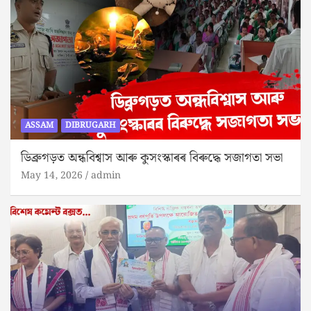
ASSAM
DIBRUGARH
ডিব্ৰুগড়ত‌ অন্ধবিশ্বাস আৰু কুসংস্কাৰৰ বিৰুদ্ধে সজাগতা সভা
May 14, 2026
admin