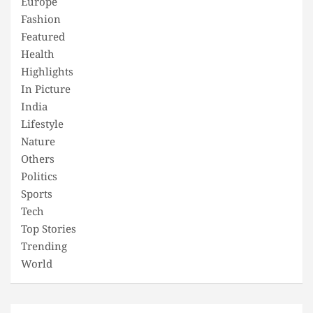
Europe
Fashion
Featured
Health
Highlights
In Picture
India
Lifestyle
Nature
Others
Politics
Sports
Tech
Top Stories
Trending
World