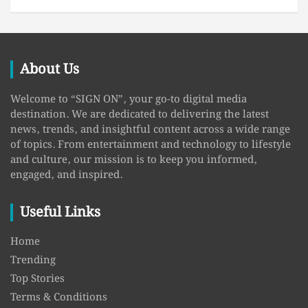
About Us
Welcome to “SIGN ON”, your go-to digital media
destination. We are dedicated to delivering the latest
news, trends, and insightful content across a wide range
of topics. From entertainment and technology to lifestyle
and culture, our mission is to keep you informed,
engaged, and inspired.
Useful Links
Home
Trending
Top Stories
Terms & Conditions