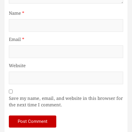
Name
*
Email
*
Website
Save my name, email, and website in this browser for
the next time I comment.