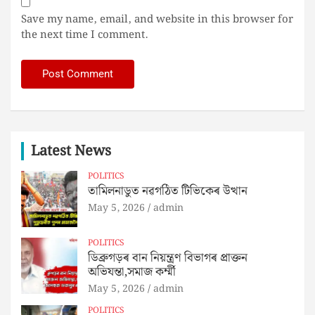
Save my name, email, and website in this browser for
the next time I comment.
Latest News
POLITICS
তামিলনাডুত নৱগঠিত টিভিকেৰ উত্থান
May 5, 2026
admin
POLITICS
ডিব্ৰুগড়ৰ বান নিয়ন্ত্ৰণ বিভাগৰ প্ৰাক্তন
অভিযন্তা,সমাজ কৰ্ম্মী
May 5, 2026
admin
POLITICS