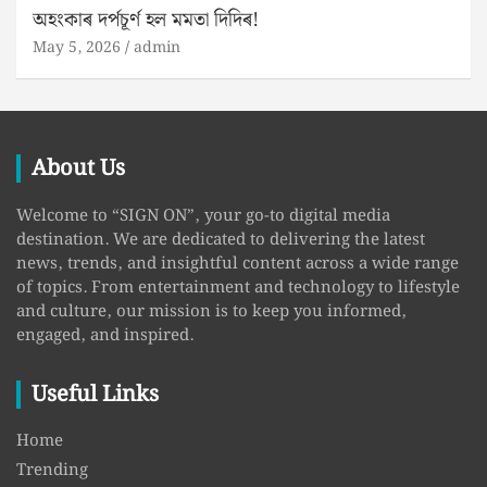
অহংকাৰ দৰ্পচূৰ্ণ হল মমতা দিদিৰ!
May 5, 2026
admin
About Us
Welcome to “SIGN ON”, your go-to digital media
destination. We are dedicated to delivering the latest
news, trends, and insightful content across a wide range
of topics. From entertainment and technology to lifestyle
and culture, our mission is to keep you informed,
engaged, and inspired.
Useful Links
Home
Trending