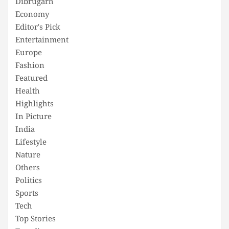
Dibrugarh
Economy
Editor's Pick
Entertainment
Europe
Fashion
Featured
Health
Highlights
In Picture
India
Lifestyle
Nature
Others
Politics
Sports
Tech
Top Stories