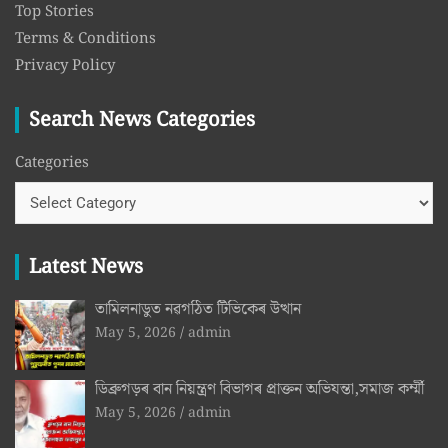
Top Stories
Terms & Conditions
Privacy Policy
Search News Categories
Categories
Latest News
তামিলনাডুত নৱগঠিত টিভিকেৰ উত্থান
May 5, 2026
admin
ডিব্ৰুগড়ৰ বান নিয়ন্ত্ৰণ বিভাগৰ প্ৰাক্তন অভিযন্তা,সমাজ কৰ্ম্মী
May 5, 2026
admin