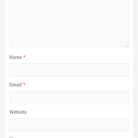
Name
*
Email
*
Website