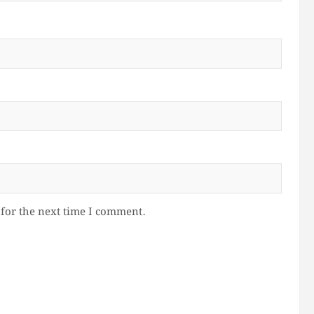
for the next time I comment.