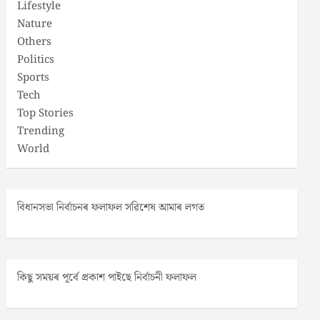
Lifestyle
Nature
Others
Politics
Sports
Tech
Top Stories
Trending
World
বিধানসভা নিৰ্বাচনৰ ফলাফল সৱিশেষ আমাৰ লগত
কিছু সময়ৰ পূৰ্বে প্ৰকাশ পাইছে নিৰ্বাচনী ফলাফল