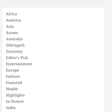
Africa
America
Asia
Assam
Australia
Dibrugarh
Economy
Editor's Pick
Entertainment
Europe
Fashion
Featured
Health
Highlights
In Picture
India