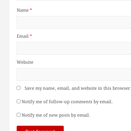
Name
*
Email
*
Website
Save my name, email, and website in this browser 
Notify me of follow-up comments by email.
Notify me of new posts by email.