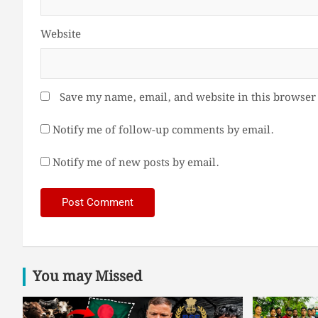
Website
Save my name, email, and website in this browser 
Notify me of follow-up comments by email.
Notify me of new posts by email.
You may Missed