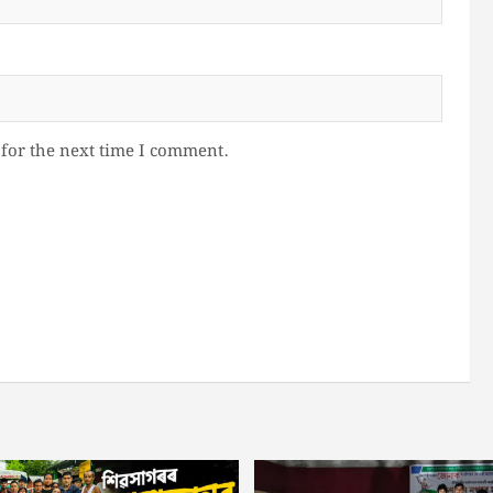
for the next time I comment.