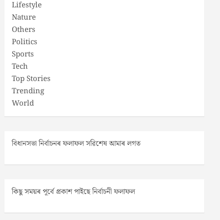
Lifestyle
Nature
Others
Politics
Sports
Tech
Top Stories
Trending
World
বিধানসভা নিৰ্বাচনৰ ফলাফল সৱিশেষ আমাৰ লগত
কিছু সময়ৰ পূৰ্বে প্ৰকাশ পাইছে নিৰ্বাচনী ফলাফল