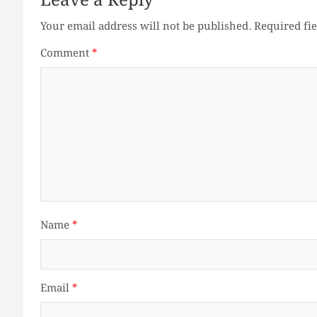
Leave a Reply
Your email address will not be published.
Required fi
Comment
*
Name
*
Email
*