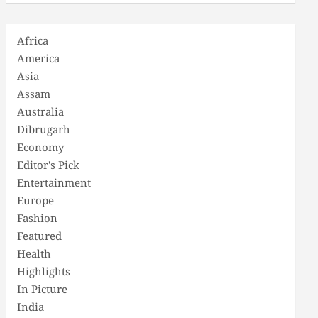
Africa
America
Asia
Assam
Australia
Dibrugarh
Economy
Editor's Pick
Entertainment
Europe
Fashion
Featured
Health
Highlights
In Picture
India