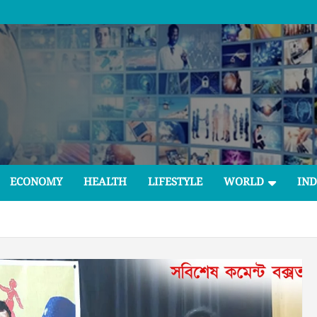
ECONOMY
HEALTH
LIFESTYLE
WORLD
IND