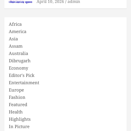
April 10, 2026
admin
Africa
America
Asia
Assam
Australia
Dibrugarh
Economy
Editor's Pick
Entertainment
Europe
Fashion
Featured
Health
Highlights
In Picture