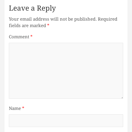
Leave a Reply
Your email address will not be published.
Required
fields are marked
*
Comment
*
Name
*