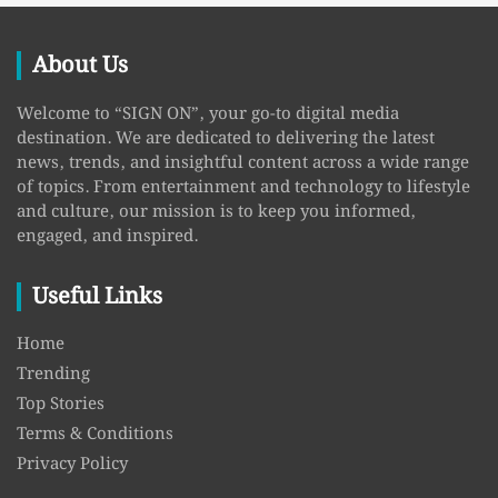
About Us
Welcome to “SIGN ON”, your go-to digital media
destination. We are dedicated to delivering the latest
news, trends, and insightful content across a wide range
of topics. From entertainment and technology to lifestyle
and culture, our mission is to keep you informed,
engaged, and inspired.
Useful Links
Home
Trending
Top Stories
Terms & Conditions
Privacy Policy