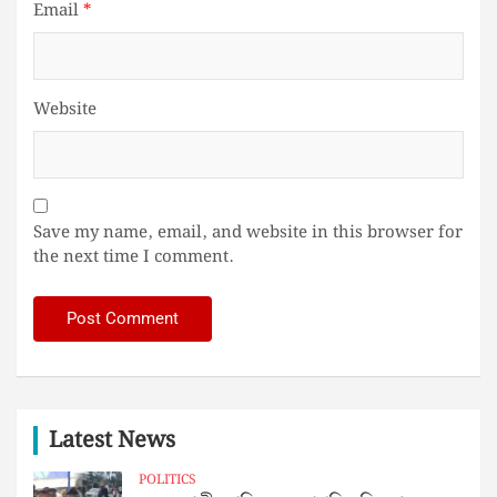
Email
*
Website
Save my name, email, and website in this browser for
the next time I comment.
Latest News
POLITICS