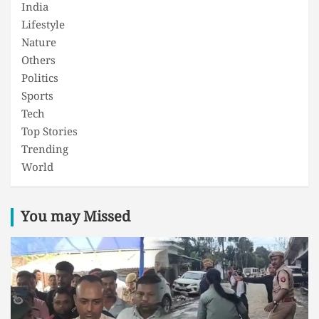
India
Lifestyle
Nature
Others
Politics
Sports
Tech
Top Stories
Trending
World
You may Missed