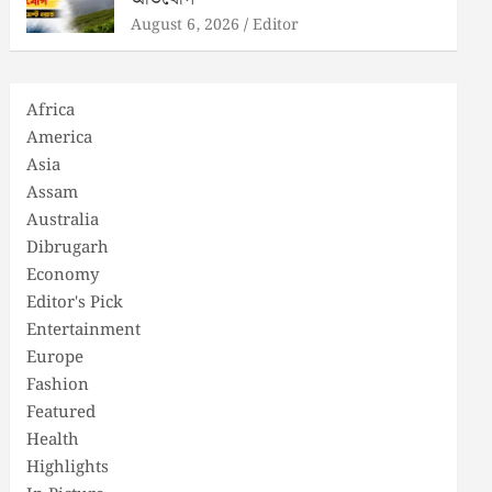
August 6, 2026
Editor
Africa
America
Asia
Assam
Australia
Dibrugarh
Economy
Editor's Pick
Entertainment
Europe
Fashion
Featured
Health
Highlights