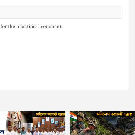
for the next time I comment.