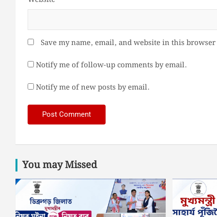
Save my name, email, and website in this browser 
Notify me of follow-up comments by email.
Notify me of new posts by email.
You may Missed