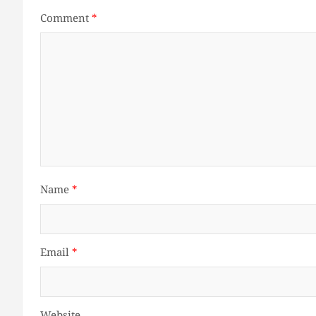
Comment
*
Name
*
Email
*
Website