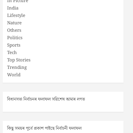
In Picture
India
Lifestyle
Nature
Others
Politics
Sports
Tech
Top Stories
Trending
World
বিধানসভা নিৰ্বাচনৰ ফলাফল সৱিশেষ আমাৰ লগত
কিছু সময়ৰ পূৰ্বে প্ৰকাশ পাইছে নিৰ্বাচনী ফলাফল