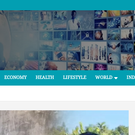
ECONOMY
HEALTH
LIFESTYLE
WORLD
IND