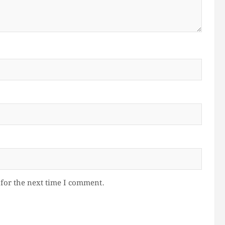
for the next time I comment.