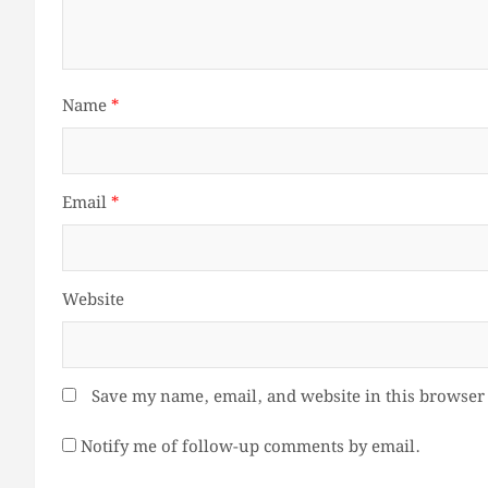
Name
*
Email
*
Website
Save my name, email, and website in this browser 
Notify me of follow-up comments by email.