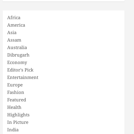
Africa
America
Asia
Assam
Australia
Dibrugarh
Economy
Editor's Pick
Entertainment
Europe
Fashion
Featured
Health
Highlights
In Picture
India