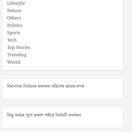
Lifestyle
Nature
Others
Politics
Sports
Tech
Top Stories
Trending
World
বিধানসভা নিৰ্বাচনৰ ফলাফল সৱিশেষ আমাৰ লগত
কিছু সময়ৰ পূৰ্বে প্ৰকাশ পাইছে নিৰ্বাচনী ফলাফল