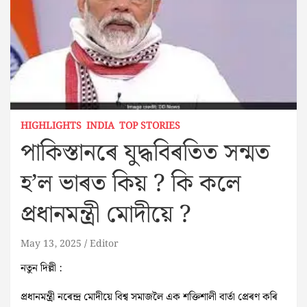
HIGHLIGHTS
INDIA
TOP STORIES
পাকিস্তানৰে যুদ্ধবিৰতিত সন্মত
হ’ল ভাৰত কিয় ? কি কলে
প্ৰধানমন্ত্ৰী মোদীয়ে ?
May 13, 2025
Editor
নতুন দিল্লী :
প্ৰধানমন্ত্ৰী নৰেন্দ্ৰ মোদীয়ে বিশ্ব সমাজলৈ এক শক্তিশালী বাৰ্তা প্ৰেৰণ কৰি