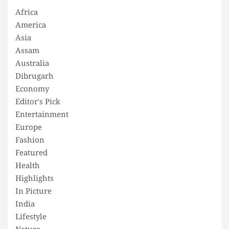
Africa
America
Asia
Assam
Australia
Dibrugarh
Economy
Editor's Pick
Entertainment
Europe
Fashion
Featured
Health
Highlights
In Picture
India
Lifestyle