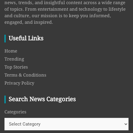
news, trends, and insightful content across a wide range
of topics. From entertainment and technology to lifestyle
and culture, our mission is to keep you informed,
engaged, and inspired.
Useful Links
Home
Trending
Top Stories
Terms & Conditions
Privacy Policy
Search News Categories
Categories