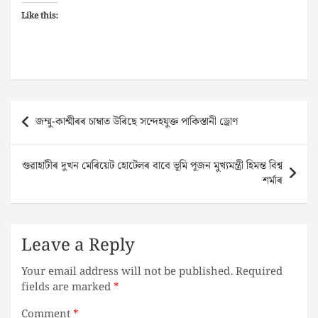
Like this:
Post
জম্মু-কাশ্মীৰৰ চাম্বাত উৰিছে সন্দেহযুক্ত পাকিস্তানী ড্ৰোণ
navigation
গুৱাহাটীৰ দুখন মেৰিয়েট হোটেলৰ বাবে ভূমি পূজন মুখ্যমন্ত্ৰী হিমন্ত বিশ্ব
শৰ্মাৰ
Leave a Reply
Your email address will not be published.
Required
fields are marked
*
Comment
*