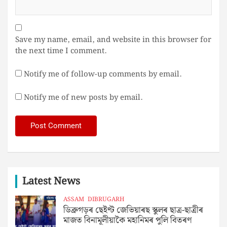
Save my name, email, and website in this browser for
the next time I comment.
Notify me of follow-up comments by email.
Notify me of new posts by email.
Latest News
ASSAM
DIBRUGARH
ডিব্ৰুগড়ৰ ছেইণ্ট জেভিয়াৰছ স্কুলৰ ছাত্ৰ-ছাত্ৰীৰ
মাজত বিনামূলীয়াকৈ মহানিমৰ পুলি বিতৰণ