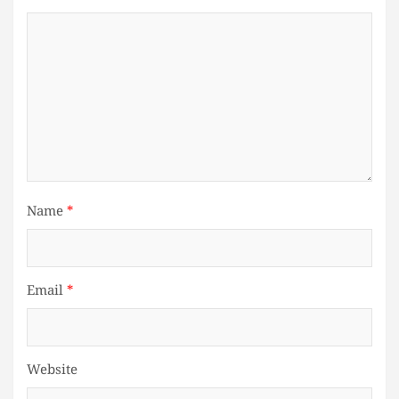
Name
*
Email
*
Website