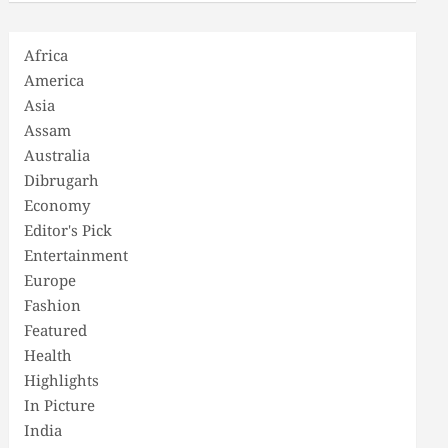
Africa
America
Asia
Assam
Australia
Dibrugarh
Economy
Editor's Pick
Entertainment
Europe
Fashion
Featured
Health
Highlights
In Picture
India