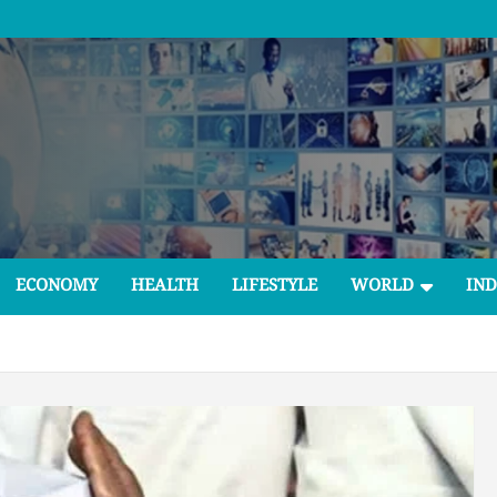
ECONOMY
HEALTH
LIFESTYLE
WORLD
IND