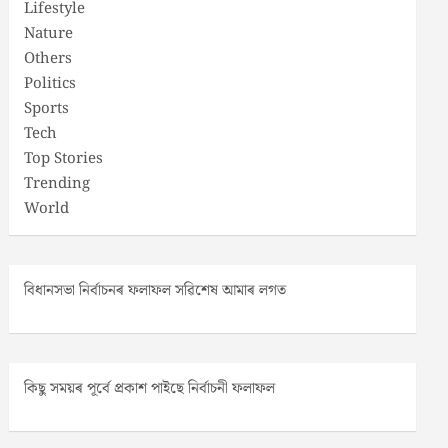
Lifestyle
Nature
Others
Politics
Sports
Tech
Top Stories
Trending
World
বিধানসভা নিৰ্বাচনৰ ফলাফল সৱিশেষ আমাৰ লগত
কিছু সময়ৰ পূৰ্বে প্ৰকাশ পাইছে নিৰ্বাচনী ফলাফল