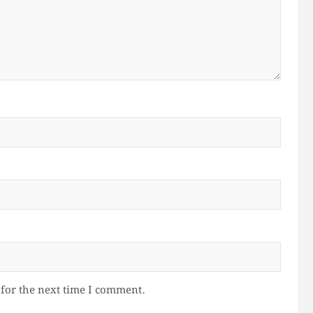
for the next time I comment.