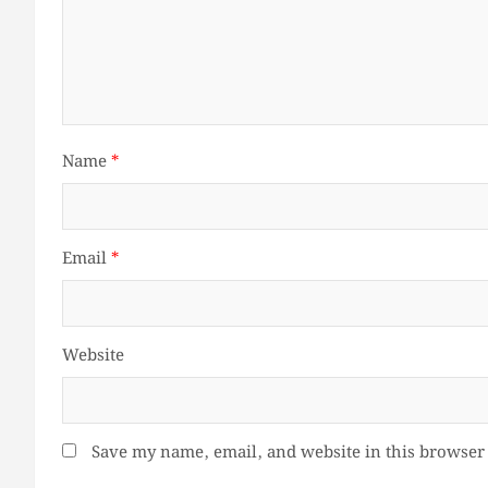
Name
*
Email
*
Website
Save my name, email, and website in this browser 