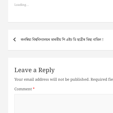
Loading...
Post
কলম্বিয়া বিশ্ববিদ্যালয়ৰ ভাৰতীয় পি এইচ ডি ছাত্ৰীৰ ভিছা বাতিল !
navigation
Leave a Reply
Your email address will not be published.
Required fi
Comment
*