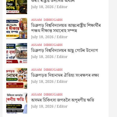
ওৰাং ৰাষ্ট্ৰীয় উদ্যানত অঘটন
July 18, 2026
Editor
ASSAM
DIBRUGARH
ডিব্ৰুগড় বিশ্ববিদ্যালয়ত আন্তঃৰাষ্ট্ৰীয় শিক্ষাৰ্থীৰ
পঞ্চম দীক্ষান্ত সমাৰোহ সম্পন্ন
July 18, 2026
Editor
ASSAM
DIBRUGARH
ডিব্ৰুগড় বিশ্ববিদ্যালয়ৰ আছু গোটৰ উদ্যোগ
July 18, 2026
Editor
ASSAM
DIBRUGARH
ডিব্ৰুগড়ত দিহানামৰ ঐতিহ্য সংৰক্ষণৰ লক্ষ্য
July 18, 2026
Editor
ASSAM
DIBRUGARH
অসমৰ চিকিৎসা জগতলৈ অপূৰণীয় ক্ষতি
July 18, 2026
Editor